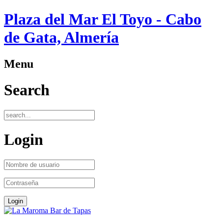
Plaza del Mar El Toyo - Cabo
de Gata, Almería
Menu
Search
Login