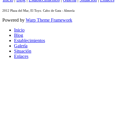
2012 Plaza del Mar, El Toyo. Cabo de Gata - Almería
Powered by
Warp Theme Framework
Inicio
Blog
Establecimientos
Galería
Situación
Enlaces