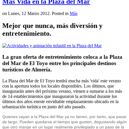
Más Vida en la Plaza del Mar
on Lunes, 12 Marzo 2012. Posted in
Más
Mejor que nunca, más diversión y
entretenimiento.
La gran oferta de entretenimiento coloca a la Plaza
del Mar de El Toyo entre los principales destinos
turísticos de Almería.
La Plaza del Mar de El Toyo tendrá mucha más 'vida' este verano
con la apertura todos los locales disponibles. Los últimos, que
inaugurarán antes del próximo verano, vienen a sumarse a los más
de 14 establecimientos que inauguraron la actividad durante los
últimos dos años eneste envidiable emplazamiento ubicado en la
urbanización turística en junio del año pasado.
Quienes vayan a la Plaza del Mar ya no tienen, por tanto, que pasar
de largo. Pueden quedarse el tiempo que gusten, degustando algún
que otro manjar en un lugar realmente privilegiado a un paso de la